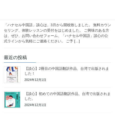
お知らせ
皆さん、はじめまして、代表の徐
です。
「ハナセル中国語」談心は、3月から開校致しました。 無料カウン
セリング、体験レッスンの受付をはじめました。 ご興味のある方
は、ぜひ、お問い合わせフォーム、「ハナセル中国語」談心の公
式ラインから気軽にご連絡ください。 ご予 […]
最近の投稿
【談心】2冊目の中国語翻訳作品、台湾で出版されま
した！
2024年12月1日
【談心】初めての中国語翻訳作品、台湾で出版されま
した。
2024年12月1日