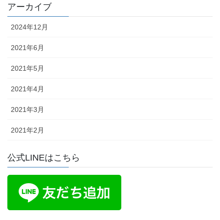
アーカイブ
2024年12月
2021年6月
2021年5月
2021年4月
2021年3月
2021年2月
公式LINEはこちら