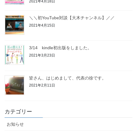
2021年4月18日
＼＼初YouTube対談【大木チャンネル】／／
2021年4月15日
3/14 kindle初出版をしました。
2021年3月23日
皆さん、はじめまして、代表の徐です。
2021年2月11日
カテゴリー
お知らせ