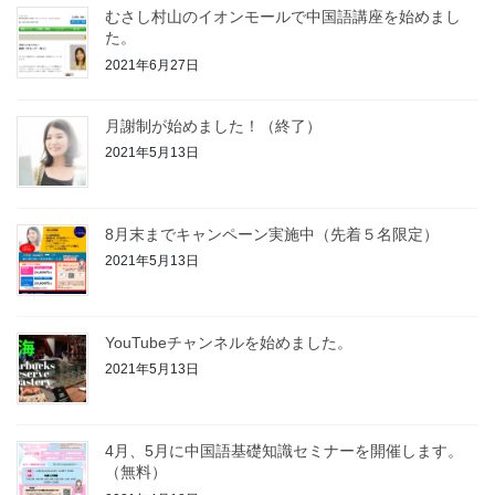
むさし村山のイオンモールで中国語講座を始めまし
た。
2021年6月27日
月謝制が始めました！（終了）
2021年5月13日
8月末までキャンペーン実施中（先着５名限定）
2021年5月13日
YouTubeチャンネルを始めました。
2021年5月13日
4月、5月に中国語基礎知識セミナーを開催します。
（無料）