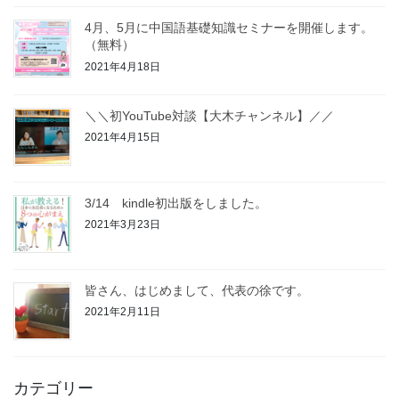
4月、5月に中国語基礎知識セミナーを開催します。
（無料）
2021年4月18日
＼＼初YouTube対談【大木チャンネル】／／
2021年4月15日
3/14 kindle初出版をしました。
2021年3月23日
皆さん、はじめまして、代表の徐です。
2021年2月11日
カテゴリー