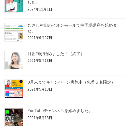
した。
2024年12月1日
むさし村山のイオンモールで中国語講座を始めまし
た。
2021年6月27日
月謝制が始めました！（終了）
2021年5月13日
8月末までキャンペーン実施中（先着５名限定）
2021年5月13日
YouTubeチャンネルを始めました。
2021年5月13日