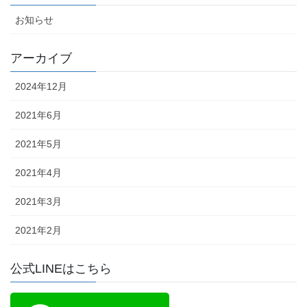
お知らせ
アーカイブ
2024年12月
2021年6月
2021年5月
2021年4月
2021年3月
2021年2月
公式LINEはこちら