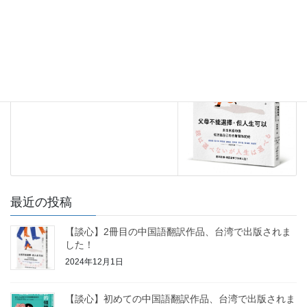
2021年6月27日
お知らせ
次の記事
【談心】2冊目の中国語翻訳作
品、台湾で出版されました！
2024年12月1日
最近の投稿
【談心】2冊目の中国語翻訳作品、台湾で出版されま
した！
2024年12月1日
【談心】初めての中国語翻訳作品、台湾で出版されま